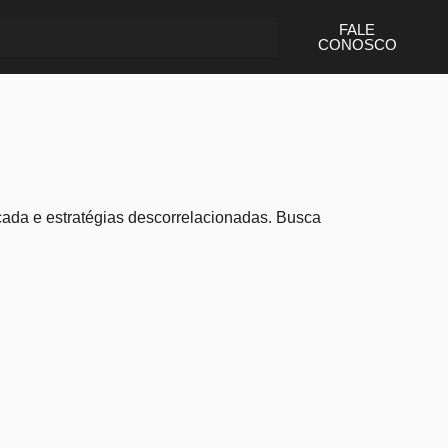
FALE
CONOSCO
icada e estratégias descorrelacionadas. Busca