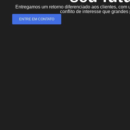
Entregamos um retorno diferenciado aos clientes, com 
conflito de interesse que grandes
ENTRE EM CONTATO